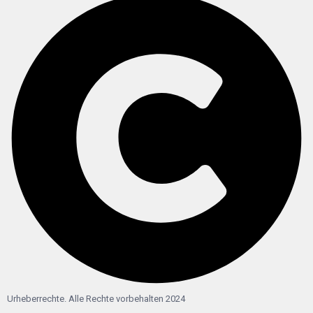
Urheberrechte. Alle Rechte vorbehalten 2024