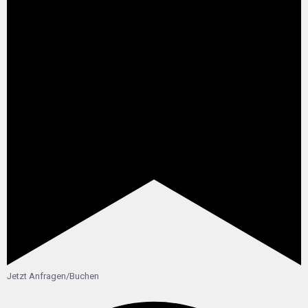
Jetzt Anfragen/Buchen