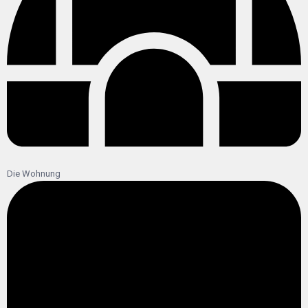
Die Wohnung