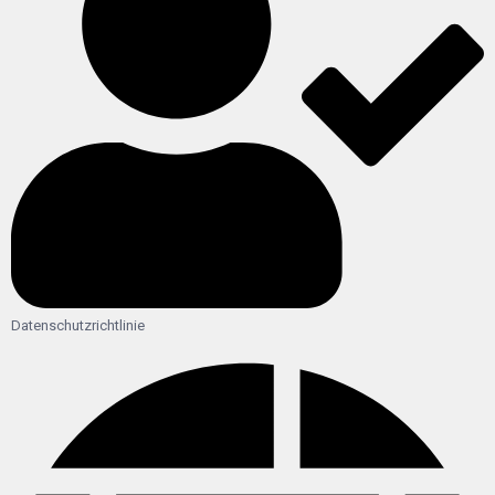
Datenschutzrichtlinie