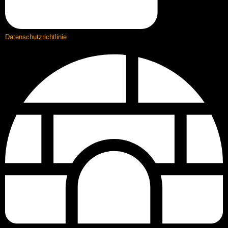
Datenschutzrichtlinie