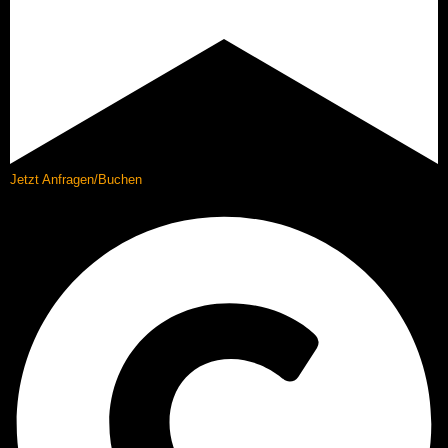
Jetzt Anfragen/Buchen